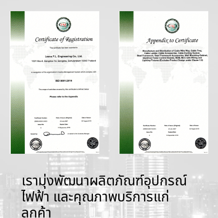
เรามุ่งพัฒนาผลิตภัณฑ์อุปกรณ์
ไฟฟ้า และคุณภาพบริการแก่
ลูกค้า