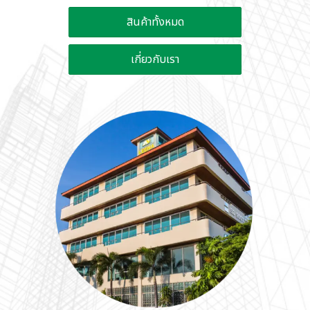
สินค้าทั้งหมด
เกี่ยวกับเรา