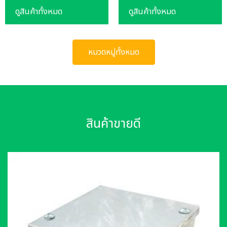
ดูสินค้าทั้งหมด
ดูสินค้าทั้งหมด
หมวดหมู่ทั้งหมด
สินค้าขายดี