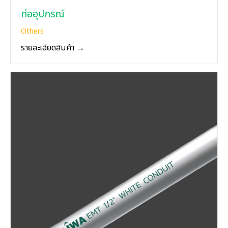
ท่ออุปกรณ์
Others
รายละเอียดสินค้า →