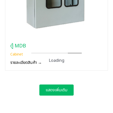
ตู้ MDB
Cabinet
Loading
รายละเอียดสินค้า →
แสดงเพิ่มเติม