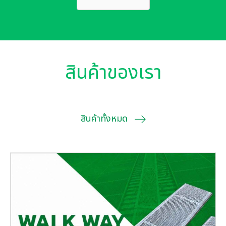
สินค้าของเรา
สินค้าทั้งหมด