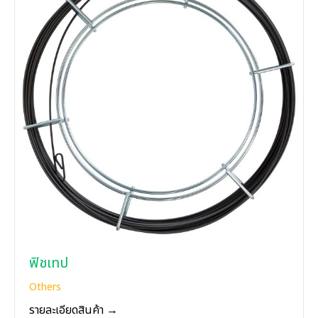
ฟิชเทป
Others
รายละเอียดสินค้า →