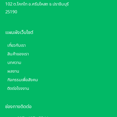
102 ต.โคกไท อ.ศรีมโหสถ จ.ปราจีนบุรี
25190
แผนผังเว็บไซต์
เกี่ยวกับเรา
สินค้าของเรา
บทความ
ผลงาน
กิจกรรมเพื่อสังคม
ติดต่อโรงงาน
ช่องทางติดต่อ