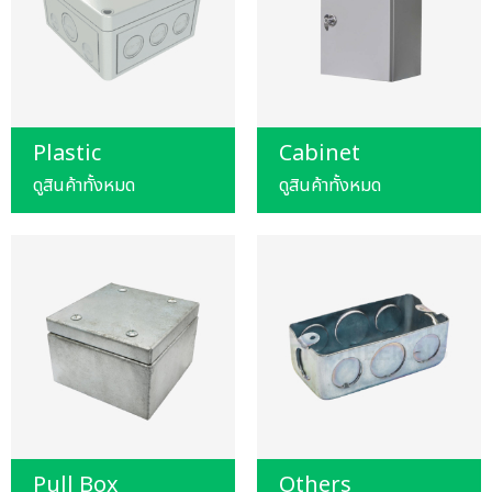
Plastic
Cabinet
ดูสินค้าทั้งหมด
ดูสินค้าทั้งหมด
Pull Box
Others