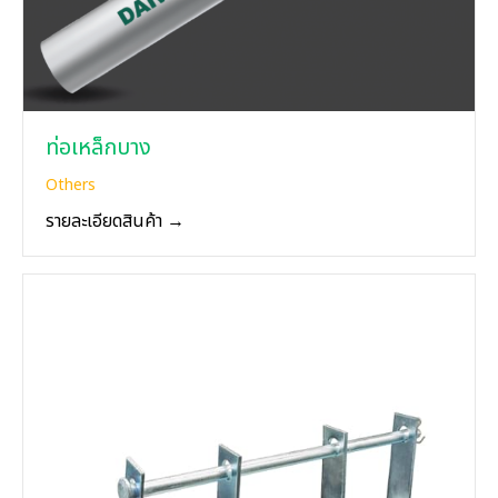
ท่อเหล็กบาง
Others
รายละเอียดสินค้า →