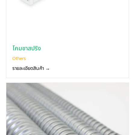
โคมขาสปริง
Others
รายละเอียดสินค้า →