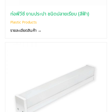
ท่อพีวีซี งานประปา ชนิดปลายเรียบ (สีฟ้า)
Plastic Products
รายละเอียดสินค้า →