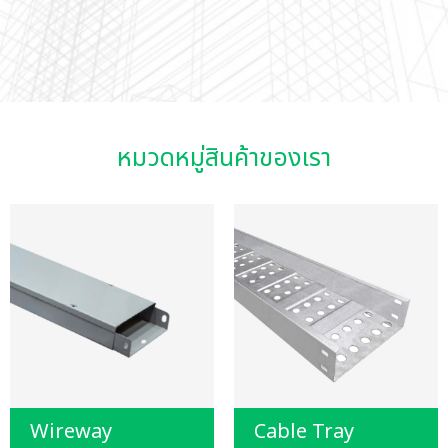
หมวดหมู่สินค้าของเรา
Wireway
Cable Tray