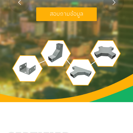
สอบถามข้อมูล