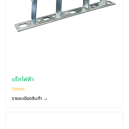
แร็คไฟฟ้า
Others
รายละเอียดสินค้า →