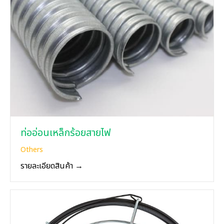
ท่ออ่อนเหล็กร้อยสายไฟ
Others
รายละเอียดสินค้า →