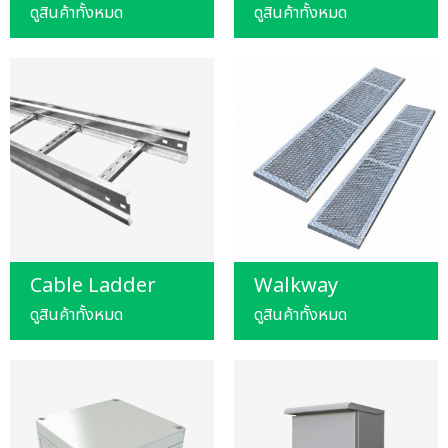
ดูสินค้าทั้งหมด
ดูสินค้าทั้งหมด
Cable Ladder
Walkway
ดูสินค้าทั้งหมด
ดูสินค้าทั้งหมด