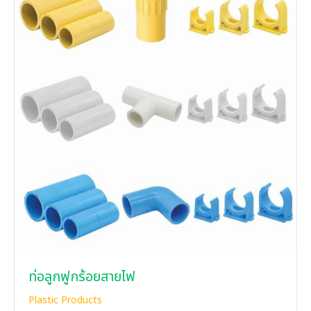
ท่อลูกฟูกร้อยสายไฟ
Plastic Products