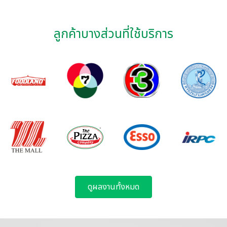
ลูกค้าบางส่วนที่ใช้บริการ
ดูผลงานทั้งหมด