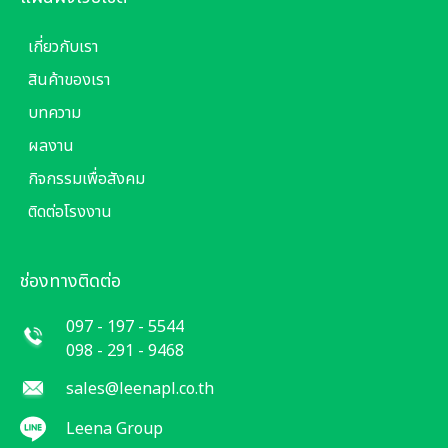
เกี่ยวกับเรา
สินค้าของเรา
บทความ
ผลงาน
กิจกรรมเพื่อสังคม
ติดต่อโรงงาน
ช่องทางติดต่อ
097 - 197 - 5544
098 - 291 - 9468
sales@leenapl.co.th
Leena Group