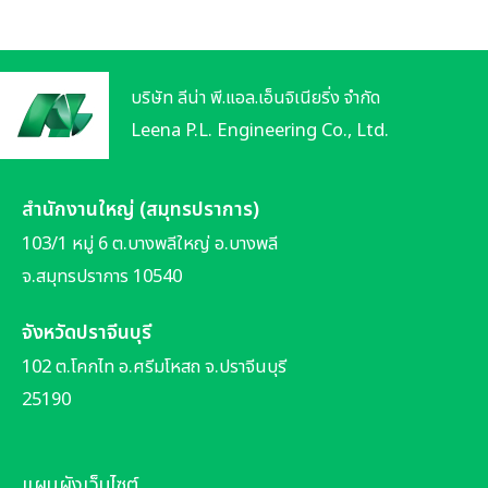
บริษัท ลีน่า พี.แอล.เอ็นจิเนียริ่ง จำกัด
Leena P.L. Engineering Co., Ltd.
สำนักงานใหญ่ (สมุทรปราการ)
103/1 หมู่ 6 ต.บางพลีใหญ่ อ.บางพลี
จ.สมุทรปราการ 10540
จังหวัดปราจีนบุรี
102 ต.โคกไท อ.ศรีมโหสถ จ.ปราจีนบุรี
25190
แผนผังเว็บไซต์