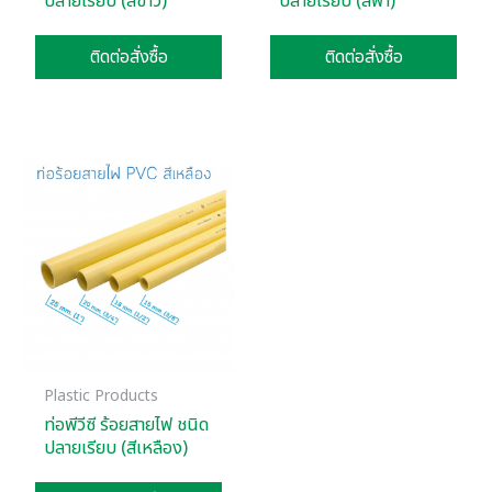
ปลายเรียบ (สีขาว)
ปลายเรียบ (สีฟ้า)
ติดต่อสั่งซื้อ
ติดต่อสั่งซื้อ
Plastic Products
ท่อพีวีซี ร้อยสายไฟ ชนิด
ปลายเรียบ (สีเหลือง)