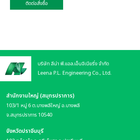
ติดต่อสั่งซื้อ
บริษัท ลีน่า พี.แอล.เอ็นจิเนียริ่ง จำกัด
Leena P.L. Engineering Co., Ltd.
สำนักงานใหญ่ (สมุทรปราการ)
103/1 หมู่ 6 ต.บางพลีใหญ่ อ.บางพลี
จ.สมุทรปราการ 10540
จังหวัดปราจีนบุรี