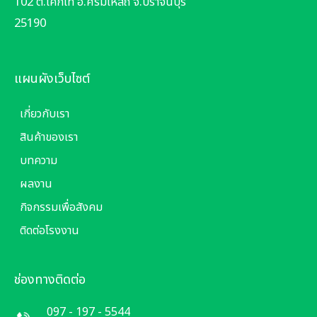
102 ต.โคกไท อ.ศรีมโหสถ จ.ปราจีนบุรี
25190
แผนผังเว็บไซต์
เกี่ยวกับเรา
สินค้าของเรา
บทความ
ผลงาน
กิจกรรมเพื่อสังคม
ติดต่อโรงงาน
ช่องทางติดต่อ
097 - 197 - 5544