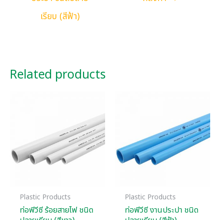
เรียบ (สีฟ้า)
Related products
Plastic Products
Plastic Products
ท่อพีวีซี ร้อยสายไฟ ชนิด
ท่อพีวีซี งานประปา ชนิด