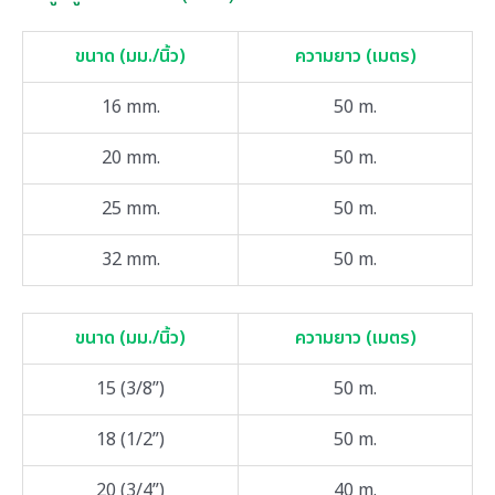
ขนาด (มม./นิ้ว)
ความยาว (เมตร)
16 mm.
50 m.
20 mm.
50 m.
25 mm.
50 m.
32 mm.
50 m.
ขนาด (มม./นิ้ว)
ความยาว (เมตร)
15 (3/8”)
50 m.
18 (1/2”)
50 m.
20 (3/4”)
40 m.