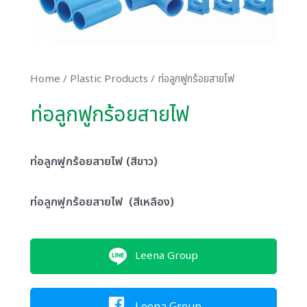
Home
/
Plastic Products
/ ท่อลูกฟูกร้อยสายไฟ
ท่อลูกฟูกร้อยสายไฟ
ท่อลูกฟูกร้อยสายไฟ (สีขาว)
ท่อลูกฟูกร้อยสายไฟ (สีเหลือง)
Leena Group