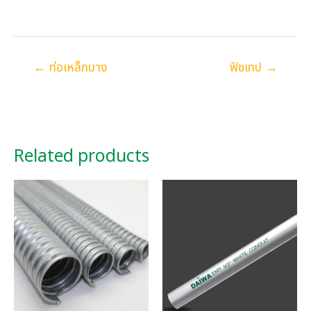
Posts
← ท่อเหล็กบาง
ฟิชเทป →
navigation
Related products