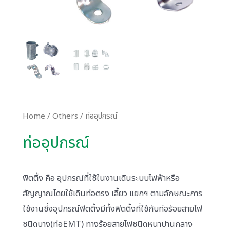
Home
/
Others
/ ท่ออุปกรณ์
ท่ออุปกรณ์
ฟิตติ้ง คือ อุปกรณ์ที่ใช้ในงานเดินระบบไฟฟ้าหรือ
สัญญาณโดยใช้เดินท่อตรง เลี้ยว แยกฯ ตามลักษณะการ
ใช้งานซึ่งอุปกรณ์ฟิตติ้งมีทั้งฟิตติ้งที่ใช้กับท่อร้อยสายไฟ
ชนิดบาง(ท่อEMT) ทางร้อยสายไฟชนิดหนาปานกลาง