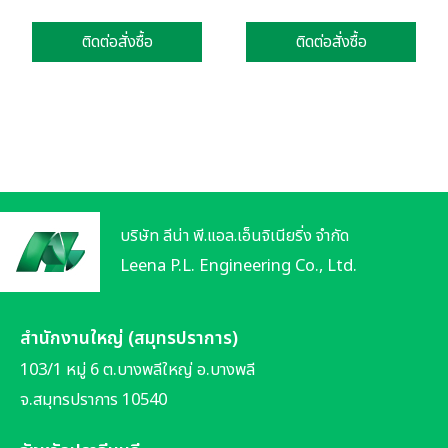
ติดต่อสั่งซื้อ
ติดต่อสั่งซื้อ
บริษัท ลีน่า พี.แอล.เอ็นจิเนียริ่ง จำกัด
Leena P.L. Engineering Co., Ltd.
สำนักงานใหญ่ (สมุทรปราการ)
103/1 หมู่ 6 ต.บางพลีใหญ่ อ.บางพลี
จ.สมุทรปราการ 10540