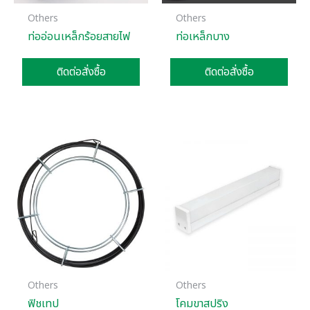
Others
Others
ท่ออ่อนเหล็กร้อยสายไฟ
ท่อเหล็กบาง
ติดต่อสั่งซื้อ
ติดต่อสั่งซื้อ
Others
Others
ฟิชเทป
โคมขาสปริง