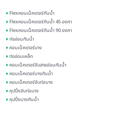
♦
Flexคอนเน็คเตอร์กันน้ำ
♦
Flexคอนเน็คเตอร์กันน้ำ 45 องศา
♦
Flexคอนเน็คเตอร์กันน้ำ 90 องศา
♦
ท่ออ่อนกันน้ำ
♦
คอนเน็คเตอร์บาง
♦
ท่ออ่อนเหล็ก
♦
คอนเน็คเตอร์จับสายอ่อนกันน้ำ
♦
คอนเน็คเตอร์บางกันน้ำ
♦
คอนเน็คเตอร์จับท่อบาง
♦
คุปปิ้งจับท่อบาง
♦
คุปปิ้งบางกันน้ำ