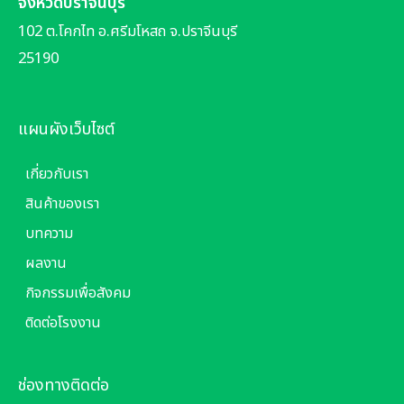
จังหวัดปราจีนบุรี
102 ต.โคกไท อ.ศรีมโหสถ จ.ปราจีนบุรี
25190
แผนผังเว็บไซต์
เกี่ยวกับเรา
สินค้าของเรา
บทความ
ผลงาน
กิจกรรมเพื่อสังคม
ติดต่อโรงงาน
ช่องทางติดต่อ