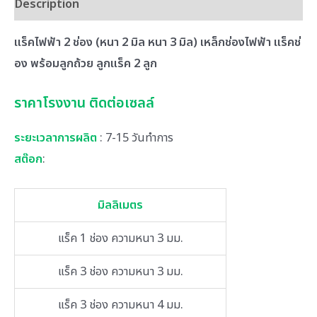
Description
แร็คไฟฟ้า 2 ช่อง (หนา 2 มิล หนา 3 มิล) เหล็กช่องไฟฟ้า แร็คช่
อง พร้อมลูกถ้วย ลูกแร็ค 2 ลูก
ราคาโรงงาน ติดต่อเซลล์
ระยะเวลาการผลิต
: 7-15 วันทำการ
สต๊อก
:
มิลลิเมตร
แร็ค 1 ช่อง ความหนา 3 มม.
แร็ค 3 ช่อง ความหนา 3 มม.
แร็ค 3 ช่อง ความหนา 4 มม.