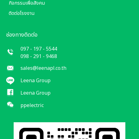
กิจกรรมเพื่อสังคม
ติดต่อโรงงาน
ช่องทางติดต่อ
097 - 197 - 5544
098 - 291 - 9468
sales@leenapl.co.th
Leena Group
Leena Group
ppelectric