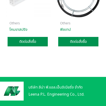
Others
Others
โคมขาสปริง
ฟิชเทป
ติดต่อสั่งซื้อ
ติดต่อสั่งซื้อ
บริษัท ลีน่า พี.แอล.เอ็นจิเนียริ่ง จำกัด
Leena P.L. Engineering Co., Ltd.