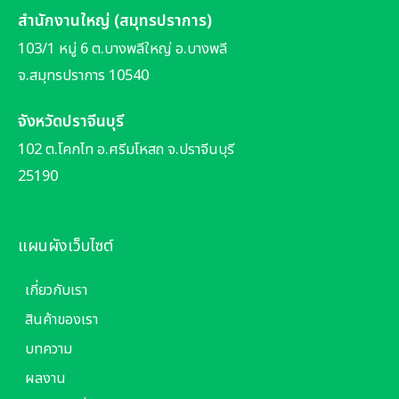
สำนักงานใหญ่ (สมุทรปราการ)
103/1 หมู่ 6 ต.บางพลีใหญ่ อ.บางพลี
จ.สมุทรปราการ 10540
จังหวัดปราจีนบุรี
102 ต.โคกไท อ.ศรีมโหสถ จ.ปราจีนบุรี
25190
แผนผังเว็บไซต์
เกี่ยวกับเรา
สินค้าของเรา
บทความ
ผลงาน