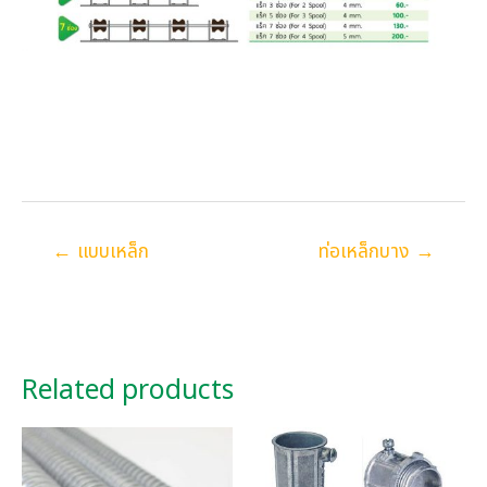
Posts
← แบบเหล็ก
ท่อเหล็กบาง →
navigation
Related products