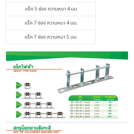
แร็ค 5 ช่อง ความหนา 4 มม
แร็ค 7 ช่อง ความหนา 4 มม.
แร็ค 7 ช่อง ความหนา 5 มม.