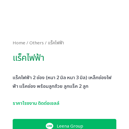
Home
/
Others
/ แร็คไฟฟ้า
แร็คไฟฟ้า
แร็คไฟฟ้า 2 ช่อง (หนา 2 มิล หนา 3 มิล) เหล็กช่องไฟ
ฟ้า แร็คช่อง พร้อมลูกถ้วย ลูกแร็ค 2 ลูก
ราคาโรงงาน ติดต่อเซลล์
Leena Group