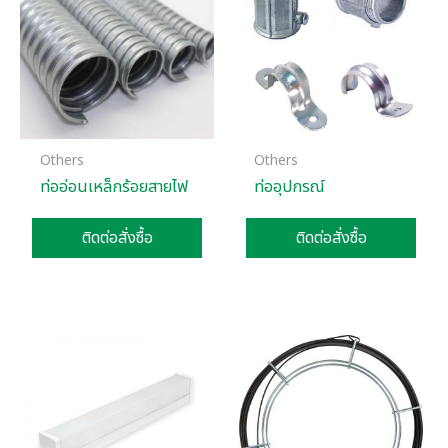
Others
Others
ท่ออ่อนเหล็กร้อยสายไฟ
ท่ออุปกรณ์
ติดต่อสั่งซื้อ
ติดต่อสั่งซื้อ